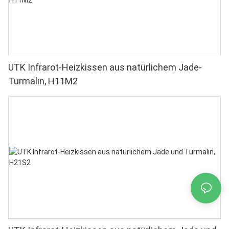
UTK Infrarot-Heizkissen aus natürlichem Jade-
Turmalin, H11M2