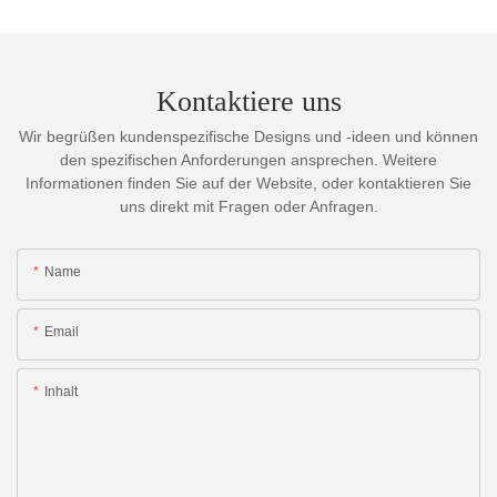
Kontaktiere uns
Wir begrüßen kundenspezifische Designs und -ideen und können
den spezifischen Anforderungen ansprechen. Weitere
Informationen finden Sie auf der Website, oder kontaktieren Sie
uns direkt mit Fragen oder Anfragen.
Name
Email
Inhalt