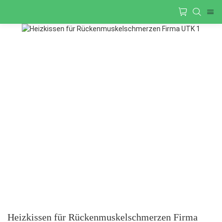
Heizkissen für Rückenmuskelschmerzen Firma