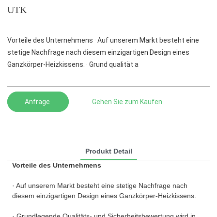
UTK
Vorteile des Unternehmens · Auf unserem Markt besteht eine
stetige Nachfrage nach diesem einzigartigen Design eines
Ganzkörper-Heizkissens. · Grund qualität a
Anfrage
Gehen Sie zum Kaufen
Produkt Detail
Vorteile des Unternehmens
· Auf unserem Markt besteht eine stetige Nachfrage nach
diesem einzigartigen Design eines Ganzkörper-Heizkissens.
· Grundlegende Qualitäts- und Sicherheitsbewertung wird in