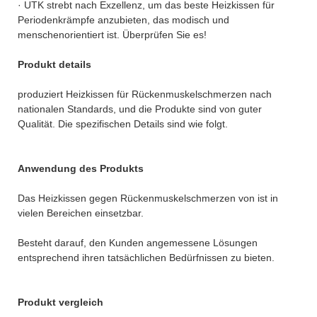
· UTK strebt nach Exzellenz, um das beste Heizkissen für
Periodenkrämpfe anzubieten, das modisch und
menschenorientiert ist. Überprüfen Sie es!
Produkt details
produziert Heizkissen für Rückenmuskelschmerzen nach
nationalen Standards, und die Produkte sind von guter
Qualität. Die spezifischen Details sind wie folgt.
Anwendung des Produkts
Das Heizkissen gegen Rückenmuskelschmerzen von ist in
vielen Bereichen einsetzbar.
Besteht darauf, den Kunden angemessene Lösungen
entsprechend ihren tatsächlichen Bedürfnissen zu bieten.
Produkt vergleich