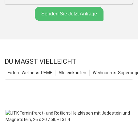
Senden Sie Jetzt Anfrage
DU MAGST VIELLEICHT
Future Wellness-PEMF
Alle einkaufen
Weihnachts-Superange