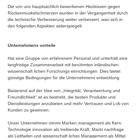
Die von uns hauptsächlich beworbenen Heizkissen gegen
Rückenmuskelschmerzen wurden in der Vergangenheit durch
die technische Verbesserung weiter verbessert, was sich in
den folgenden Aspekten widerspiegelt.
Unternehmens vorteile
Hat eine Gruppe von erfahrenem Personal und unterhält eine
langfristige Zusammenarbeit mit berühmten inländischen
wissenschaft lichen Forschungs einrichtungen. Dies bietet
günstige Bedingungen für die Unternehmens entwicklung.
Basierend auf der Idee von „Integrität, Verantwortung und
Freundlichkeit“ ist es bestrebt, die besten Produkte und
Dienstleistungen anzubieten und mehr Vertrauen und Lob von
Kunden zu gewinnen.
Unser Unternehmen nimmt Marken management als Kern,
Technologie innovation als treibende Kraft, Markt nachfrage
als Leitfaden und wissenschaft liches Management als Mittel.