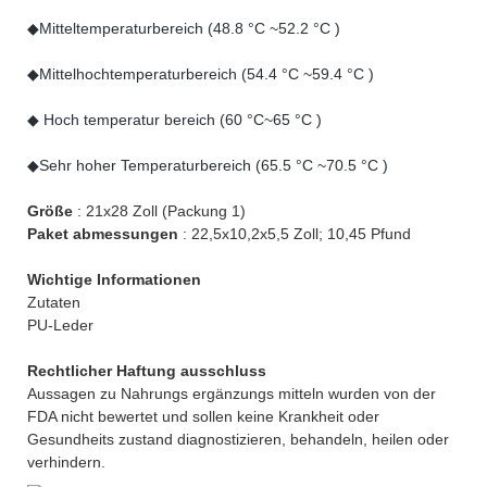
◆Mitteltemperaturbereich (48.8 °C ~52.2 °C )
◆Mittelhochtemperaturbereich (54.4 °C ~59.4 °C )
◆ Hoch temperatur bereich (60 °C~65 °C )
◆Sehr hoher Temperaturbereich (65.5 °C ~70.5 °C )
Größe
: 21x28 Zoll (Packung 1)
Paket abmessungen
: 22,5x10,2x5,5 Zoll; 10,45 Pfund
Wichtige Informationen
Zutaten
PU-Leder
Rechtlicher Haftung ausschluss
Aussagen zu Nahrungs ergänzungs mitteln wurden von der
FDA nicht bewertet und sollen keine Krankheit oder
Gesundheits zustand diagnostizieren, behandeln, heilen oder
verhindern.