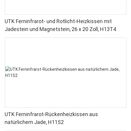
UTK Ferninfrarot- und Rotlicht-Heizkissen mit
Jadestein und Magnetstein, 26 x 20 Zoll, H13T4
UTK Ferninfrarot-Rückenheizkissen aus
natürlichem Jade, H11S2