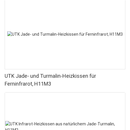
UTK Jade- und Turmalin-Heizkissen für
Ferninfrarot, H11M3