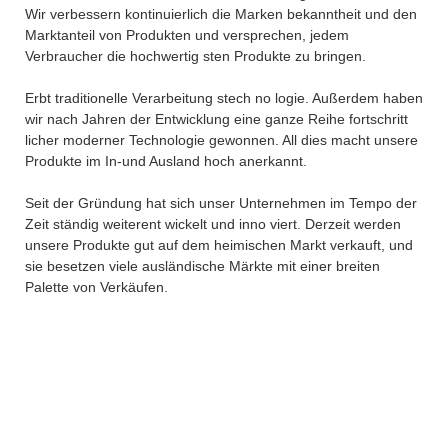
Wir verbessern kontinuierlich die Marken bekanntheit und den
Marktanteil von Produkten und versprechen, jedem
Verbraucher die hochwertig sten Produkte zu bringen.
Erbt traditionelle Verarbeitung stech no logie. Außerdem haben
wir nach Jahren der Entwicklung eine ganze Reihe fortschritt
licher moderner Technologie gewonnen. All dies macht unsere
Produkte im In-und Ausland hoch anerkannt.
Seit der Gründung hat sich unser Unternehmen im Tempo der
Zeit ständig weiterent wickelt und inno viert. Derzeit werden
unsere Produkte gut auf dem heimischen Markt verkauft, und
sie besetzen viele ausländische Märkte mit einer breiten
Palette von Verkäufen.