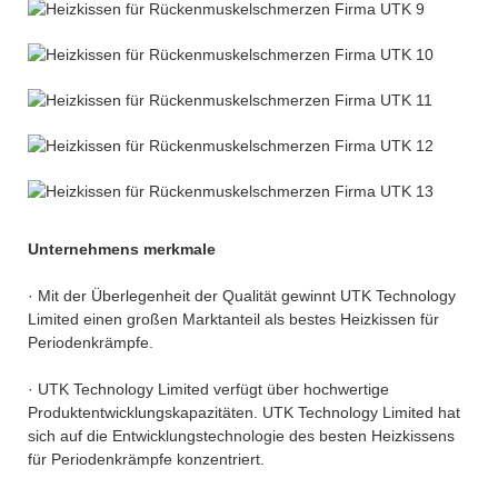
Unternehmens merkmale
· Mit der Überlegenheit der Qualität gewinnt UTK Technology
Limited einen großen Marktanteil als bestes Heizkissen für
Periodenkrämpfe.
· UTK Technology Limited verfügt über hochwertige
Produktentwicklungskapazitäten. UTK Technology Limited hat
sich auf die Entwicklungstechnologie des besten Heizkissens
für Periodenkrämpfe konzentriert.