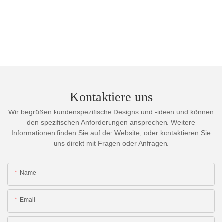
Kontaktiere uns
Wir begrüßen kundenspezifische Designs und -ideen und können
den spezifischen Anforderungen ansprechen. Weitere
Informationen finden Sie auf der Website, oder kontaktieren Sie
uns direkt mit Fragen oder Anfragen.
Name
Email