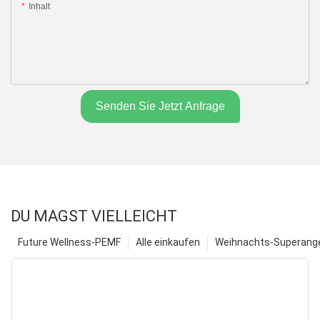
Inhalt
Senden Sie Jetzt Anfrage
DU MAGST VIELLEICHT
Future Wellness-PEMF
Alle einkaufen
Weihnachts-Superange