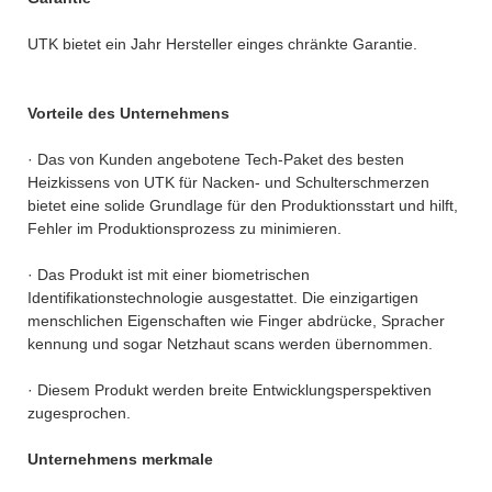
UTK bietet ein Jahr Hersteller einges chränkte Garantie.
Vorteile des Unternehmens
· Das von Kunden angebotene Tech-Paket des besten
Heizkissens von UTK für Nacken- und Schulterschmerzen
bietet eine solide Grundlage für den Produktionsstart und hilft,
Fehler im Produktionsprozess zu minimieren.
· Das Produkt ist mit einer biometrischen
Identifikationstechnologie ausgestattet. Die einzigartigen
menschlichen Eigenschaften wie Finger abdrücke, Spracher
kennung und sogar Netzhaut scans werden übernommen.
· Diesem Produkt werden breite Entwicklungsperspektiven
zugesprochen.
Unternehmens merkmale