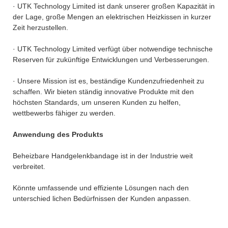
· UTK Technology Limited ist dank unserer großen Kapazität in
der Lage, große Mengen an elektrischen Heizkissen in kurzer
Zeit herzustellen.
· UTK Technology Limited verfügt über notwendige technische
Reserven für zukünftige Entwicklungen und Verbesserungen.
· Unsere Mission ist es, beständige Kundenzufriedenheit zu
schaffen. Wir bieten ständig innovative Produkte mit den
höchsten Standards, um unseren Kunden zu helfen,
wettbewerbs fähiger zu werden.
Anwendung des Produkts
Beheizbare Handgelenkbandage ist in der Industrie weit
verbreitet.
Könnte umfassende und effiziente Lösungen nach den
unterschied lichen Bedürfnissen der Kunden anpassen.