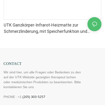
UTK Ganzkörper-Infrarot-Heizmatte zur
Schmerzlinderung, mit Speicherfunktion und
automatischer Abschaltung (Größe: 185 x 81 cm)
H12G3
CONTACT
Wir sind hier, um alle Fragen oder Bedenken zu den
auf der UTK-Website gezeigten therapeut ischen
oder medizinischen Produkten zu beantworten. Bitte
kontaktieren Sie uns.
PHONE : +1