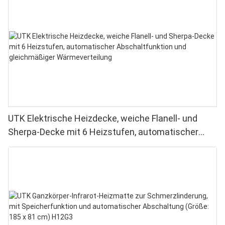
UTK Elektrische Heizdecke, weiche Flanell- und
Sherpa-Decke mit 6 Heizstufen, automatischer
Abschaltfunktion und gleichmäßiger
Wärmeverteilung