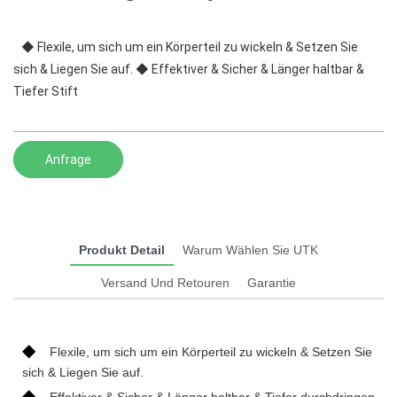
◆ Flexile, um sich um ein Körperteil zu wickeln & Setzen Sie
sich & Liegen Sie auf. ◆ Effektiver & Sicher & Länger haltbar &
Tiefer Stift
Anfrage
Produkt Detail
Warum Wählen Sie UTK
Versand Und Retouren
Garantie
◆
Flexile, um sich um ein Körperteil zu wickeln & Setzen Sie
sich & Liegen Sie auf.
◆
Effektiver & Sicher & Länger haltbar & Tiefer durchdringen