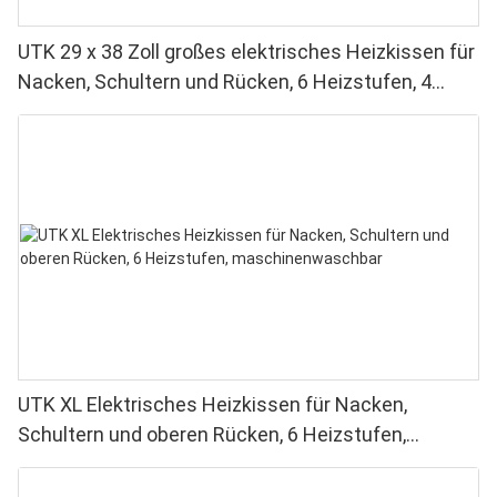
UTK 29 x 38 Zoll großes elektrisches Heizkissen für
Nacken, Schultern und Rücken, 6 Heizstufen, 4
Timer, automatische Abschaltung
UTK XL Elektrisches Heizkissen für Nacken,
Schultern und oberen Rücken, 6 Heizstufen,
maschinenwaschbar