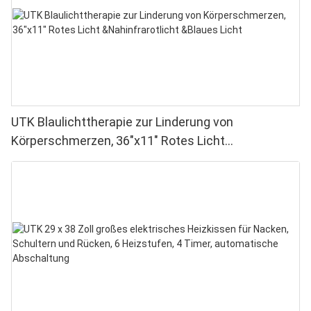
UTK Blaulichttherapie zur Linderung von
Körperschmerzen, 36"x11" Rotes Licht
&Nahinfrarotlicht &Blaues Licht