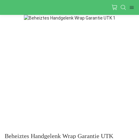
Beheiztes Handgelenk Wrap Garantie UTK