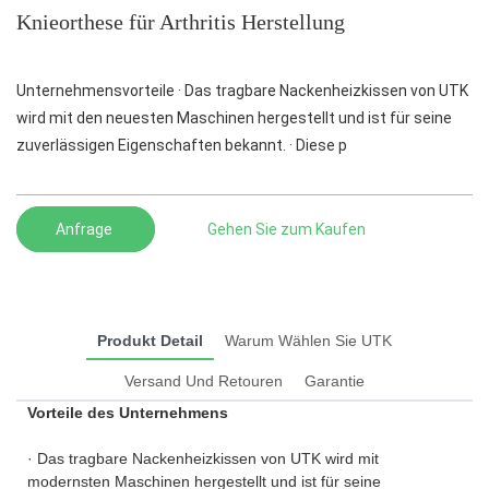
Knieorthese für Arthritis Herstellung
Unternehmensvorteile · Das tragbare Nackenheizkissen von UTK
wird mit den neuesten Maschinen hergestellt und ist für seine
zuverlässigen Eigenschaften bekannt. · Diese p
Anfrage
Gehen Sie zum Kaufen
Produkt Detail
Warum Wählen Sie UTK
Versand Und Retouren
Garantie
Vorteile des Unternehmens
· Das tragbare Nackenheizkissen von UTK wird mit
modernsten Maschinen hergestellt und ist für seine