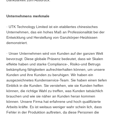
Unternehmens merkmale
· UTK Technology Limited ist ein etabliertes chinesisches
Unternehmen, das ein hohes Maß an Professionalität bei der
Entwicklung und Herstellung von Ganzkörper-Heizkissen
demonstriert.
· Unser Unternehmen wird von Kunden auf der ganzen Welt
bevorzugt. Diese globale Präsenz bedeutet, dass wir Skalen
effekte haben und starke Compliance-, Risiko-und Betrugs
bekämpfung fähigkeiten aufrechterhalten können, um unsere
Kunden und ihre Kunden zu beruhigen. Wir haben ein
ausgezeichnetes Kundenservice-Team. Sie haben einen tiefen
Einblick in die Kunden. Sie verstehen, wie sie Kunden helfen
können, die richtige Wahl zu treffen, was Kunden tatsächlich
brauchen und wie sie näher an Kunden heran kommen
können. Unsere Firma hat erfahrene und hoch qualifizierte
Arbeits kräfte. Es ist weitaus weniger wahr schein lich, dass
Fehler in der Produktion auftreten, da diese Personen die