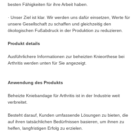
besten Fähigkeiten für ihre Arbeit haben.
· Unser Ziel ist klar. Wir werden uns dafür einsetzen, Werte für
unsere Gesellschaft zu schaffen und gleichzeitig den
ökologischen Fußabdruck in der Produktion zu reduzieren.
Produkt details
Ausführlichere Informationen zur beheizten Knieorthese bei
Arthritis werden unten für Sie angezeigt.
Anwendung des Produkts
Beheizte Kniebandage für Arthritis ist in der Industrie weit
verbreitet.
Besteht darauf, Kunden umfassende Lösungen zu bieten, die
auf ihren tatsächlichen Bedürfnissen basieren, um ihnen zu
helfen, langfristigen Erfolg zu erzielen.