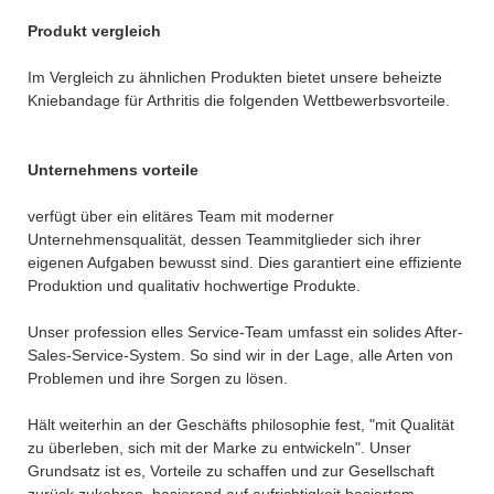
Produkt vergleich
Im Vergleich zu ähnlichen Produkten bietet unsere beheizte
Kniebandage für Arthritis die folgenden Wettbewerbsvorteile.
Unternehmens vorteile
verfügt über ein elitäres Team mit moderner
Unternehmensqualität, dessen Teammitglieder sich ihrer
eigenen Aufgaben bewusst sind. Dies garantiert eine effiziente
Produktion und qualitativ hochwertige Produkte.
Unser profession elles Service-Team umfasst ein solides After-
Sales-Service-System. So sind wir in der Lage, alle Arten von
Problemen und ihre Sorgen zu lösen.
Hält weiterhin an der Geschäfts philosophie fest, "mit Qualität
zu überleben, sich mit der Marke zu entwickeln". Unser
Grundsatz ist es, Vorteile zu schaffen und zur Gesellschaft
zurück zukehren, basierend auf aufrichtigkeit basiertem