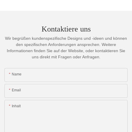
Kontaktiere uns
Wir begrüßen kundenspezifische Designs und -ideen und können
den spezifischen Anforderungen ansprechen. Weitere
Informationen finden Sie auf der Website, oder kontaktieren Sie
uns direkt mit Fragen oder Anfragen.
Name
Email
Inhalt