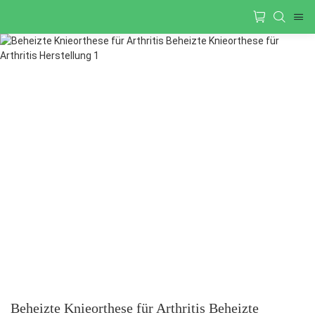
Beheizte Knieorthese für Arthritis Beheizte