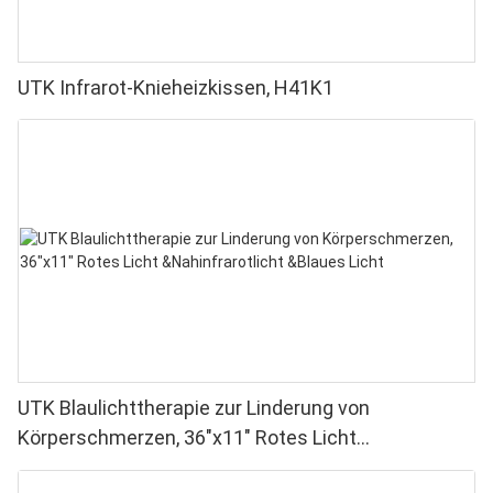
UTK Infrarot-Knieheizkissen, H41K1
UTK Blaulichttherapie zur Linderung von
Körperschmerzen, 36"x11" Rotes Licht
&Nahinfrarotlicht &Blaues Licht