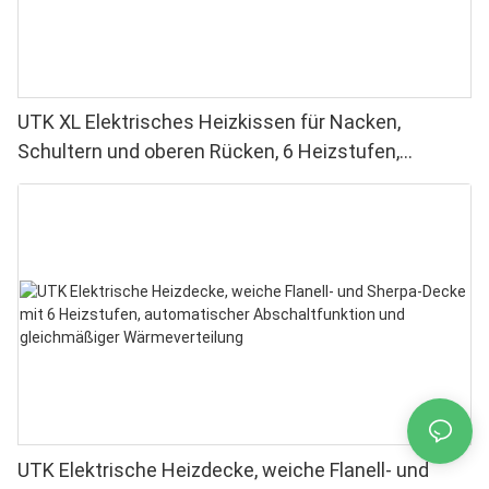
UTK XL Elektrisches Heizkissen für Nacken,
Schultern und oberen Rücken, 6 Heizstufen,
maschinenwaschbar
UTK Elektrische Heizdecke, weiche Flanell- und