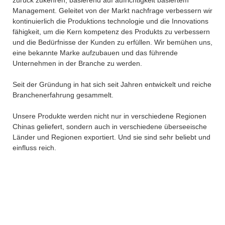
Management. Geleitet von der Markt nachfrage verbessern wir
kontinuierlich die Produktions technologie und die Innovations
fähigkeit, um die Kern kompetenz des Produkts zu verbessern
und die Bedürfnisse der Kunden zu erfüllen. Wir bemühen uns,
eine bekannte Marke aufzubauen und das führende
Unternehmen in der Branche zu werden.
Seit der Gründung in hat sich seit Jahren entwickelt und reiche
Branchenerfahrung gesammelt.
Unsere Produkte werden nicht nur in verschiedene Regionen
Chinas geliefert, sondern auch in verschiedene überseeische
Länder und Regionen exportiert. Und sie sind sehr beliebt und
einfluss reich.