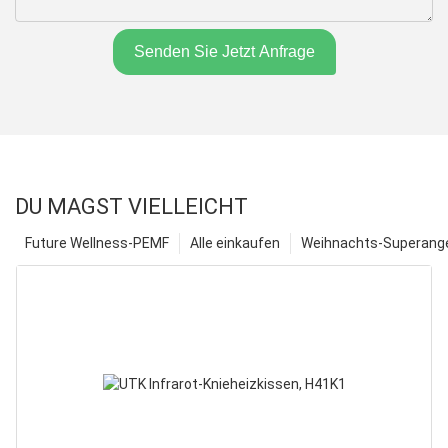
Senden Sie Jetzt Anfrage
DU MAGST VIELLEICHT
Future Wellness-PEMF
Alle einkaufen
Weihnachts-Superange