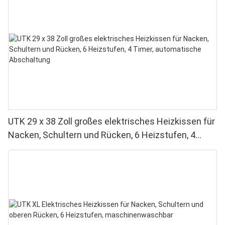
UTK 29 x 38 Zoll großes elektrisches Heizkissen für
Nacken, Schultern und Rücken, 6 Heizstufen, 4
Timer, automatische Abschaltung