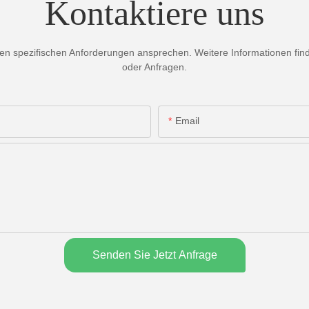
Kontaktiere uns
 spezifischen Anforderungen ansprechen. Weitere Informationen finden
oder Anfragen.
Email
Senden Sie Jetzt Anfrage