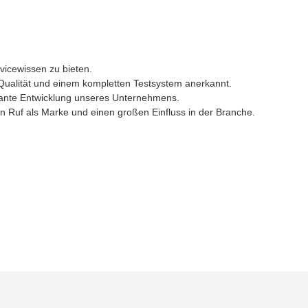
vicewissen zu bieten.
Qualität und einem kompletten Testsystem anerkannt.
rasante Entwicklung unseres Unternehmens.
en Ruf als Marke und einen großen Einfluss in der Branche.