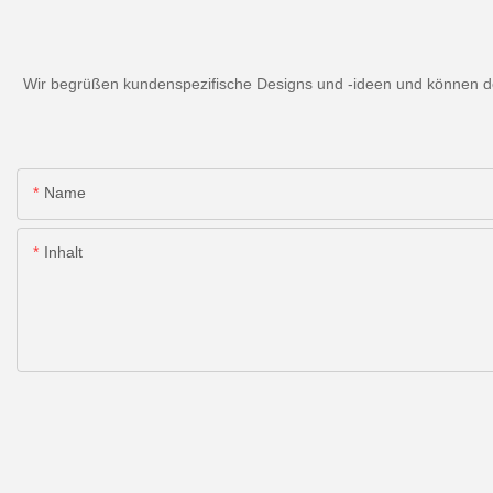
Wir begrüßen kundenspezifische Designs und -ideen und können den
Name
Inhalt