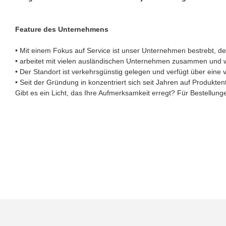
Feature des Unternehmens
• Mit einem Fokus auf Service ist unser Unternehmen bestrebt, d
• arbeitet mit vielen ausländischen Unternehmen zusammen und w
• Der Standort ist verkehrsgünstig gelegen und verfügt über eine 
• Seit der Gründung in konzentriert sich seit Jahren auf Produkte
Gibt es ein Licht, das Ihre Aufmerksamkeit erregt? Für Bestellun