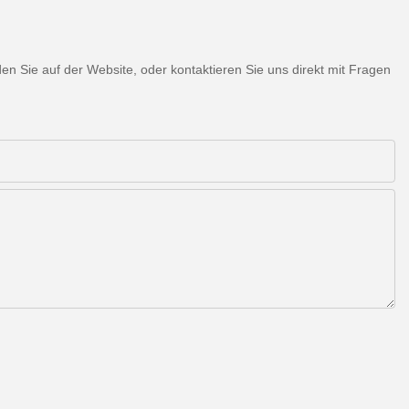
 Sie auf der Website, oder kontaktieren Sie uns direkt mit Fragen