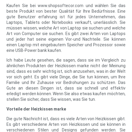
Kaufen Sie bei www.shopsoftecor.com und wählen Sie das
beste Produkt von bester Qualität für Ihre Bedürfnisse. Eine
gute Benutzer erfahrung ist für jedes Unternehmen, das
Laptops, Tablets oder Notebooks verkauft, unerlässlich. Sie
müssen wissen, welche Art von Laptop sie suchen und welche
Art von Computer sie suchen. Es gibt zwei Arten von Laptops
und jeder hat seine eigenen Vor-und Nachteile. Sie können
einen Laptop mit eingebautem Speicher und Prozessor sowie
eine USB-Power bank kaufen.
Ich habe Leute gesehen, die sagen, dass sie im Vergleich zu
ähnlichen Produkten der Heizkissen marke nicht der Meinung
sind, dass es sehr wichtig ist, sich anzusehen, was in der Welt
vor sich geht. Es gibt viele Dinge, die Sie tun können, um Ihre
Familie und Ihr Zuhause vor Bedrohungen zu schützen. Das
Gute an diesen Dingen ist, dass sie schnell und effektiv
erledigt werden können. Wenn Sie also etwas kaufen möchten,
stellen Sie sicher, dass Sie wissen, was Sie tun.
Vorteile der Heizkissen marke
Die gute Nachricht ist, dass es viele Arten von Heizkissen gibt.
Es gibt verschiedene Arten von Heizkissen und sie können in
verschiedenen Stilen und Designs gefunden werden. Sie