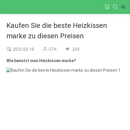
Kaufen Sie die beste Heizkissen
marke zu diesen Preisen
2022-02-18
UTK
204
Wie benutzt man Heizkissen marke?