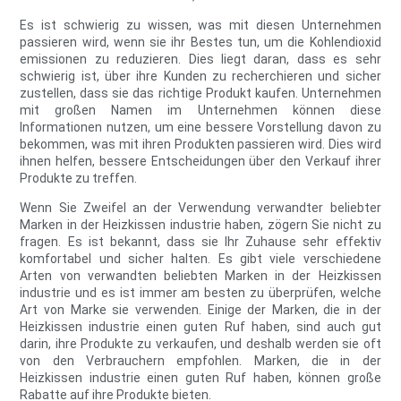
Es ist schwierig zu wissen, was mit diesen Unternehmen
passieren wird, wenn sie ihr Bestes tun, um die Kohlendioxid
emissionen zu reduzieren. Dies liegt daran, dass es sehr
schwierig ist, über ihre Kunden zu recherchieren und sicher
zustellen, dass sie das richtige Produkt kaufen. Unternehmen
mit großen Namen im Unternehmen können diese
Informationen nutzen, um eine bessere Vorstellung davon zu
bekommen, was mit ihren Produkten passieren wird. Dies wird
ihnen helfen, bessere Entscheidungen über den Verkauf ihrer
Produkte zu treffen.
Wenn Sie Zweifel an der Verwendung verwandter beliebter
Marken in der Heizkissen industrie haben, zögern Sie nicht zu
fragen. Es ist bekannt, dass sie Ihr Zuhause sehr effektiv
komfortabel und sicher halten. Es gibt viele verschiedene
Arten von verwandten beliebten Marken in der Heizkissen
industrie und es ist immer am besten zu überprüfen, welche
Art von Marke sie verwenden. Einige der Marken, die in der
Heizkissen industrie einen guten Ruf haben, sind auch gut
darin, ihre Produkte zu verkaufen, und deshalb werden sie oft
von den Verbrauchern empfohlen. Marken, die in der
Heizkissen industrie einen guten Ruf haben, können große
Rabatte auf ihre Produkte bieten.