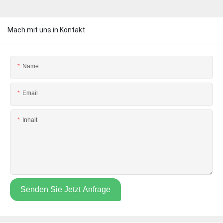
Mach mit uns in Kontakt
Name
Email
Inhalt
Senden Sie Jetzt Anfrage