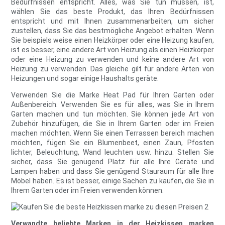
Bedürfnissen entspricht. Alles, was Sie tun müssen, ist,
wählen Sie das beste Produkt, das Ihren Bedürfnissen
entspricht und mit Ihnen zusammenarbeiten, um sicher
zustellen, dass Sie das bestmögliche Angebot erhalten. Wenn
Sie beispiels weise einen Heizkörper oder eine Heizung kaufen,
ist es besser, eine andere Art von Heizung als einen Heizkörper
oder eine Heizung zu verwenden und keine andere Art von
Heizung zu verwenden. Das gleiche gilt für andere Arten von
Heizungen und sogar einige Haushalts geräte.
Verwenden Sie die Marke Heat Pad für Ihren Garten oder
Außenbereich. Verwenden Sie es für alles, was Sie in Ihrem
Garten machen und tun möchten. Sie können jede Art von
Zubehör hinzufügen, die Sie in Ihrem Garten oder im Freien
machen möchten. Wenn Sie einen Terrassen bereich machen
möchten, fügen Sie ein Blumenbeet, einen Zaun, Pfosten
lichter, Beleuchtung, Wand leuchten usw. hinzu. Stellen Sie
sicher, dass Sie genügend Platz für alle Ihre Geräte und
Lampen haben und dass Sie genügend Stauraum für alle Ihre
Möbel haben. Es ist besser, einige Sachen zu kaufen, die Sie in
Ihrem Garten oder im Freien verwenden können.
Verwandte beliebte Marken in der Heizkissen marken