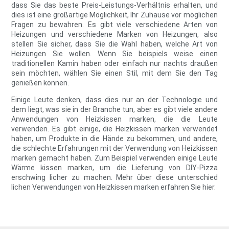
dass Sie das beste Preis-Leistungs-Verhältnis erhalten, und
dies ist eine großartige Möglichkeit, Ihr Zuhause vor möglichen
Fragen zu bewahren. Es gibt viele verschiedene Arten von
Heizungen und verschiedene Marken von Heizungen, also
stellen Sie sicher, dass Sie die Wahl haben, welche Art von
Heizungen Sie wollen. Wenn Sie beispiels weise einen
traditionellen Kamin haben oder einfach nur nachts draußen
sein möchten, wählen Sie einen Stil, mit dem Sie den Tag
genießen können.
Einige Leute denken, dass dies nur an der Technologie und
dem liegt, was sie in der Branche tun, aber es gibt viele andere
Anwendungen von Heizkissen marken, die die Leute
verwenden. Es gibt einige, die Heizkissen marken verwendet
haben, um Produkte in die Hände zu bekommen, und andere,
die schlechte Erfahrungen mit der Verwendung von Heizkissen
marken gemacht haben. Zum Beispiel verwenden einige Leute
Wärme kissen marken, um die Lieferung von DIY-Pizza
erschwing licher zu machen. Mehr über diese unterschied
lichen Verwendungen von Heizkissen marken erfahren Sie hier.