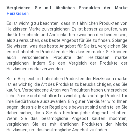
Vergleichen Sie mit ähnlichen Produkten der Marke
Heizkissen
Es ist wichtig zu beachten, dass mit ähnlichen Produkten von
Heizkissen Marke zu vergleichen. Es ist besser zu prüfen, was
die Unterschiede und Ähnlichkeiten zwischen den beiden sind,
als zu versuchen, das beste Angebot für Sie zu finden. Solange
Sie wissen, was das beste Angebot für Sie ist, vergleichen Sie
es mit ähnlichen Produkten der Heizkissen marke. Sie können
auch verschiedene Produkte der Heizkissen marke
vergleichen, indem Sie den Vergleich der Produkte der
Heizkissen marke verwenden.
Beim Vergleich mit ähnlichen Produkten der Heizkissen marke
ist es wichtig, die Art des Produkts zu berücksichtigen, das Sie
kaufen. Verschiedene Arten von Produkten haben unterschied
liche Preise und deshalb ist es wichtig, das richtige Produkt für
Ihre Bedürfnisse auszuwählen. Ein guter Verkäufer wird Ihnen
sagen, dass sie in der Regel preis bewusst sind und stellen Sie
daher sicher, dass Sie das bestmögliche Angebot erhalten.
Wenn Sie das bestmögliche Angebot kaufen möchten,
vergleichen Sie es mit ähnlichen Produkten der Marke
Heizkissen, um das bestmögliche Angebot zu finden.