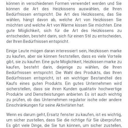
können in verschiedenen Formen verwendet werden und Sie
können die Art des Heizkissens auswählen, die Ihren
Bedürfnissen entspricht. Die Art des Heizkissens, das Sie
wählen, hängt davon ab, welche Art von Heizkissen Sie
möchten und welche Art von Wärme kissen Sie möchten. Eine
gute Möglichkeit, sich für die Art des Heizkissens zu
entscheiden, besteht darin, sich für einen Stil zu entscheiden,
der Ihren Bedürfnissen entspricht.
Einige Leute mögen daran interessiert sein, Heizkissen marke
zu kaufen, aber sie können feststellen, dass es viele Vorteile
gibt, sie zu kaufen. Eine gute Möglichkeit, Heizkissen marke zu
kaufen, besteht darin, diejenige zu wählen, die Ihren
Bedürfnissen entspricht. Die Wahl des Produkts, das Ihren
Bedürfnissen entspricht, ist ein wichtiger Bestandteil des
Kaufs eines guten Produkts. Ein gutes Unternehmen wird
sicherstellen, dass sie ihren Kunden qualitativ hochwertige
Produkte und Dienstleistungen anbieten. Es ist auch wichtig
zu prüfen, ob das Unternehmen regulator ische oder andere
Einschränkungen für seine Aktivitäten hat.
Wenn es darum geht, Ersatz fenster zu kaufen, ist es wichtig,
um sicher zustellen, dass Sie die richtige für Sie überprüfen.
Es gibt viele Dinge, die Sie tun können, um sicher zustellen,