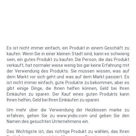
Es ist nicht immer einfach, ein Produkt in einem Geschäft zu
kaufen. Wenn Sie in einer kleinen Stadt sind, kann es schwierig
sein, ein gutes Produkt zu kaufen. Die Person, die das Produkt
verkauft, hat normaler weise wenig bis gar keine Erfahrung mit
der Verwendung des Produkts. Sie müssen wissen, was auf
dem Markt vor sich geht und was auf dem Markt passiert. Es
ist nicht immer einfach, gute Produkte zu bekommen, aber es
gibt einige Dinge, die Ihnen helfen können, Geld bei Ihren
Einkäufen zu sparen. Der Kauf eines guten Produkts kann
Ihnen helfen, Geld bei Ihren Einkäufen zu sparen.
Um mehr über die Verwendung der Heizkissen marke zu
erfahren, gehen Sie zu www.yndio.com und geben Sie den
Namen des gesuchten Unternehmens ein.
Das Wichtigste ist, das richtige Produkt zu wählen, das Ihren