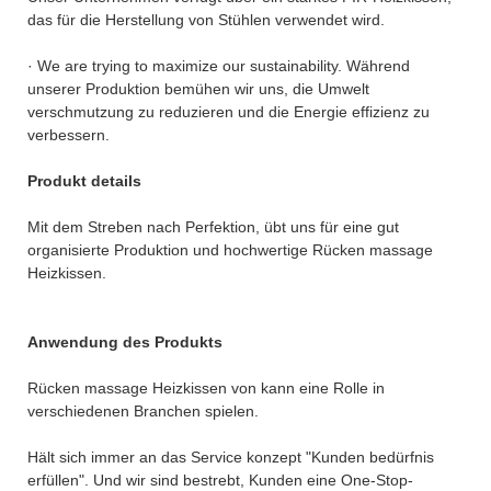
das für die Herstellung von Stühlen verwendet wird.
· We are trying to maximize our sustainability. Während
unserer Produktion bemühen wir uns, die Umwelt
verschmutzung zu reduzieren und die Energie effizienz zu
verbessern.
Produkt details
Mit dem Streben nach Perfektion, übt uns für eine gut
organisierte Produktion und hochwertige Rücken massage
Heizkissen.
Anwendung des Produkts
Rücken massage Heizkissen von kann eine Rolle in
verschiedenen Branchen spielen.
Hält sich immer an das Service konzept "Kunden bedürfnis
erfüllen". Und wir sind bestrebt, Kunden eine One-Stop-