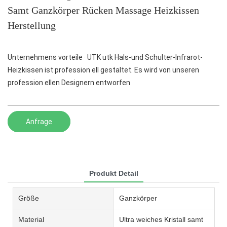
Samt Ganzkörper Rücken Massage Heizkissen
Herstellung
Unternehmens vorteile · UTK utk Hals-und Schulter-Infrarot-
Heizkissen ist profession ell gestaltet. Es wird von unseren
profession ellen Designern entworfen
Anfrage
Produkt Detail
Größe
Ganzkörper
Material
Ultra weiches Kristall samt