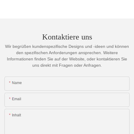
Kontaktiere uns
Wir begrüßen kundenspezifische Designs und -ideen und können
den spezifischen Anforderungen ansprechen. Weitere
Informationen finden Sie auf der Website, oder kontaktieren Sie
uns direkt mit Fragen oder Anfragen.
Name
Email
Inhalt