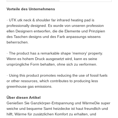
Vorteile des Unternehmens
· UTK utk neck & shoulder far infrared heating pad is
professionally designed. Es wurde von unseren profession
ellen Designern entworfen, die die Elemente und Prinzipien
des Taschen designs und des Farb anpassungs wissens
beherrschen.
· The product has a remarkable shape 'memory' property.
Wenn es hohem Druck ausgesetzt wird, kann es seine
ursprüngliche Form behalten, ohne sich zu verformen.
· Using this product promotes reducing the use of fossil fuels
or other resources, which contributes to producing less
greenhouse gas emissions.
Über diesen Artikel
Genießen Sie Ganzkörper-Entspannung und WärmeDie super
weiche und bequeme Samt heizdecke ist haut freundlich und
hilft, Wärme für zusätzlichen Komfort zu erhalten, und