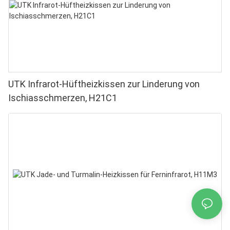
UTK Infrarot-Hüftheizkissen zur Linderung von
Ischiasschmerzen, H21C1