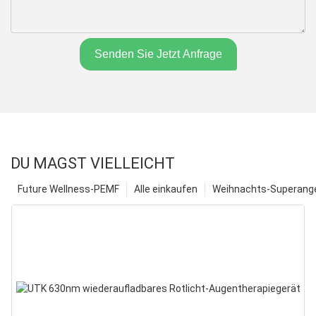
Senden Sie Jetzt Anfrage
DU MAGST VIELLEICHT
Future Wellness-PEMF
Alle einkaufen
Weihnachts-Superange