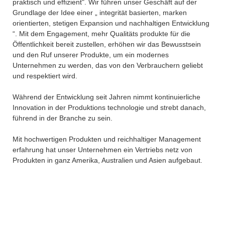
praktisch und effizient". Wir führen unser Geschäft auf der
Grundlage der Idee einer „ integrität basierten, marken
orientierten, stetigen Expansion und nachhaltigen Entwicklung
“. Mit dem Engagement, mehr Qualitäts produkte für die
Öffentlichkeit bereit zustellen, erhöhen wir das Bewusstsein
und den Ruf unserer Produkte, um ein modernes
Unternehmen zu werden, das von den Verbrauchern geliebt
und respektiert wird.
Während der Entwicklung seit Jahren nimmt kontinuierliche
Innovation in der Produktions technologie und strebt danach,
führend in der Branche zu sein.
Mit hochwertigen Produkten und reichhaltiger Management
erfahrung hat unser Unternehmen ein Vertriebs netz von
Produkten in ganz Amerika, Australien und Asien aufgebaut.