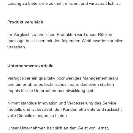
Lösung zu bieten, die zeitnah, effizient und wirtschaft lich ist.
Produkt vergleich
Im Vergleich zu ähnlichen Produkten wird unser Rücken
massage heizkissen mit den folgenden Wettbewerbs vorteilen
versehen.
Unternehmens vorteile
Verfügt über ein qualitativ hochwertiges Management team
und ein erfahrenes technisches Team, das einen starken
Impuls für die Unternehmens entwicklung gibt.
Nimmt ständige Innovation und Verbesserung des Service
modells und ist bestrebt, den Kunden effiziente und rücksicht
volle Dienstleistungen zu bieten.
Unser Unternehmen hält sich an den Geist von "ernst,