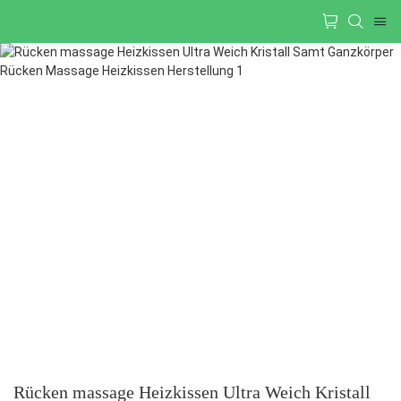
Rücken massage Heizkissen Ultra Weich Kristall