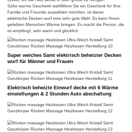
Süße warme Geschenk wahlWenn Sie ein Geschenk für Ihre
Familie und Freunde auswählen möchten, ist dieser
elektrische Decken wurf eine sehr gute Wahl. Es kann Ihrem
geliebten Menschen Wärme bringen. Es macht die Person, die
es empfängt, sehr warm und glücklich.
Super weiches Samt elektrisch beheizter Decken
wurf für Männer und Frauen
Elektrisch beheizte Einwurf decke mit 6 Wärme
einstellungen & 2 Stunden Auto abschaltung