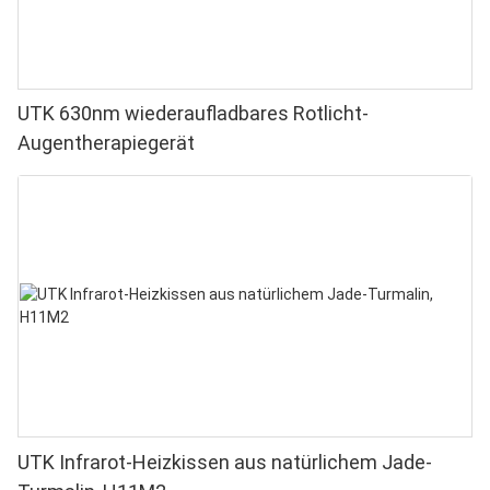
UTK 630nm wiederaufladbares Rotlicht-
Augentherapiegerät
UTK Infrarot-Heizkissen aus natürlichem Jade-