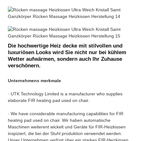
Die hochwertige Heiz decke mit stilvollen und
luxuriösen Looks wird Sie nicht nur bei kühlem
Wetter aufwärmen, sondern auch Ihr Zuhause
verschönern.
Unternehmens merkmale
· UTK Technology Limited is a manufacturer who supplies
elaborate FIR heating pad used on chair.
· We have considerable manufacturing capabilities for FIR
heating pad used on chair. Wir haben automatische
Maschinen weiterent wickelt und Geräte für FIR-Heizkissen
inspiziert, die bei der Stuhl produktion verwendet werden.
Unser Unternehmen verfügt über ein starkes FIR-Heizkissen,