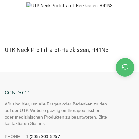
UTK Neck Pro Infrarot-Heizkissen, H41N3
CONTACT
Wir sind hier, um alle Fragen oder Bedenken zu den
auf der UTK-Website gezeigten therapeut ischen
oder medizinischen Produkten zu beantworten. Bitte
kontaktieren Sie uns.
PHONE : +1