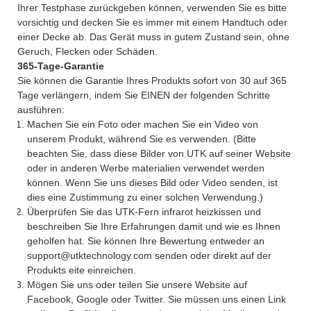
Ihrer Testphase zurückgeben können, verwenden Sie es bitte
vorsichtig und decken Sie es immer mit einem Handtuch oder
einer Decke ab. Das Gerät muss in gutem Zustand sein, ohne
Geruch, Flecken oder Schäden.
365-Tage-Garantie
Sie können die Garantie Ihres Produkts sofort von 30 auf 365
Tage verlängern, indem Sie EINEN der folgenden Schritte
ausführen:
Machen Sie ein Foto oder machen Sie ein Video von
unserem Produkt, während Sie es verwenden. (Bitte
beachten Sie, dass diese Bilder von UTK auf seiner Website
oder in anderen Werbe materialien verwendet werden
können. Wenn Sie uns dieses Bild oder Video senden, ist
dies eine Zustimmung zu einer solchen Verwendung.)
Überprüfen Sie das UTK-Fern infrarot heizkissen und
beschreiben Sie Ihre Erfahrungen damit und wie es Ihnen
geholfen hat. Sie können Ihre Bewertung entweder an
support@utktechnology.com senden oder direkt auf der
Produkts eite einreichen.
Mögen Sie uns oder teilen Sie unsere Website auf
Facebook, Google oder Twitter. Sie müssen uns einen Link