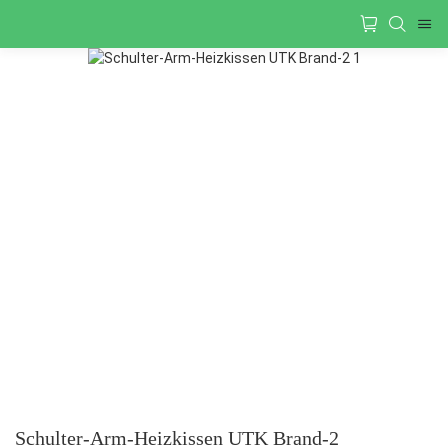
Schulter-Arm-Heizkissen UTK Brand-2