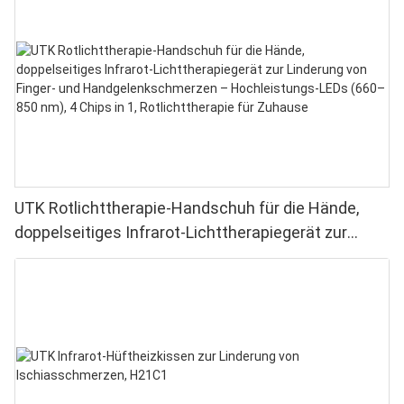
UTK Rotlichttherapie-Handschuh für die Hände,
doppelseitiges Infrarot-Lichttherapiegerät zur
Linderung von Finger- und Handgelenkschmerzen –
Hochleistungs-LEDs (660–850 nm), 4 Chips in 1,
Rotlichttherapie für Zuhause