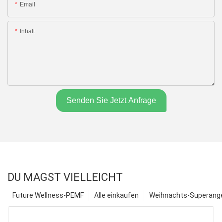
Email
Inhalt
Senden Sie Jetzt Anfrage
DU MAGST VIELLEICHT
Future Wellness-PEMF
Alle einkaufen
Weihnachts-Superange