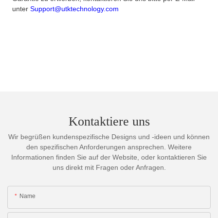
unter
Support@utktechnology.com
Kontaktiere uns
Wir begrüßen kundenspezifische Designs und -ideen und können
den spezifischen Anforderungen ansprechen. Weitere
Informationen finden Sie auf der Website, oder kontaktieren Sie
uns direkt mit Fragen oder Anfragen.
Name