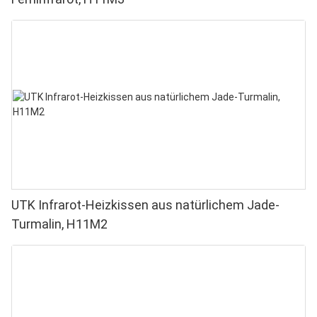
UTK Infrarot-Heizkissen aus natürlichem Jade-
Turmalin, H11M2