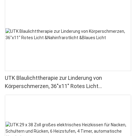
UTK Blaulichttherapie zur Linderung von
Körperschmerzen, 36"x11" Rotes Licht
&Nahinfrarotlicht &Blaues Licht