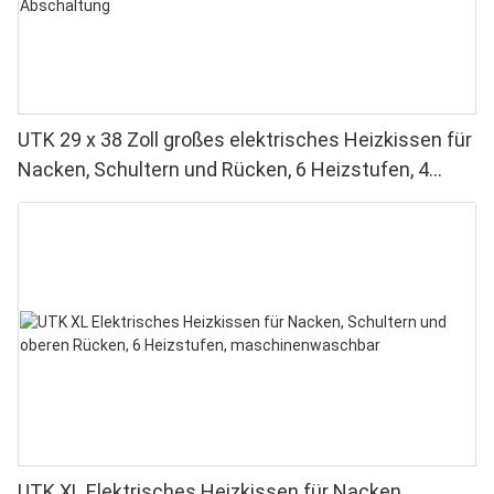
UTK 29 x 38 Zoll großes elektrisches Heizkissen für
Nacken, Schultern und Rücken, 6 Heizstufen, 4
Timer, automatische Abschaltung
UTK XL Elektrisches Heizkissen für Nacken,