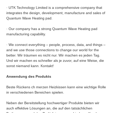
· UTK Technology Limited is a comprehensive company that
integrates the design, development, manufacture and sales of
Quantum Wave Heating pad.
· Our company has a strong Quantum Wave Heating pad
manufacturing capability.
· We connect everything – people, process, data, and things –
and we use those connections to change our world for the
better. Wir träumen es nicht nur. Wir machen es jeden Tag.
Und wir machen es schneller als je zuvor, auf eine Weise, die
sonst niemand kann. Kontakt!
Anwendung des Produkts
Beste Rückens ch merzen Heizkissen kann eine wichtige Rolle
in verschiedenen Bereichen spielen.
Neben der Bereitstellung hochwertiger Produkte bieten wir
auch effektive Lösungen an, die auf den tatsächlichen