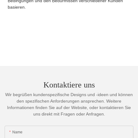
Bedingungen und den Bedürfnissen verschiedener Kunden
basieren.
Kontaktiere uns
Wir begrüßen kundenspezifische Designs und -ideen und können
den spezifischen Anforderungen ansprechen. Weitere
Informationen finden Sie auf der Website, oder kontaktieren Sie
uns direkt mit Fragen oder Anfragen.
Name