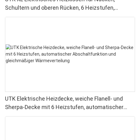
Schultern und oberen Rücken, 6 Heizstufen,
maschinenwaschbar
UTK Elektrische Heizdecke, weiche Flanell- und
Sherpa-Decke mit 6 Heizstufen, automatischer
Abschaltfunktion und gleichmäßiger
Wärmeverteilung