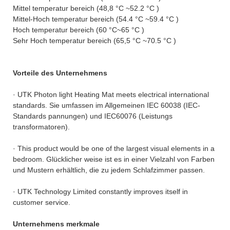
Mittel temperatur bereich (48,8 °C ~52.2 °C )
Mittel-Hoch temperatur bereich (54.4 °C ~59.4 °C )
Hoch temperatur bereich (60 °C~65 °C )
Sehr Hoch temperatur bereich (65,5 °C ~70.5 °C )
Vorteile des Unternehmens
· UTK Photon light Heating Mat meets electrical international
standards. Sie umfassen im Allgemeinen IEC 60038 (IEC-
Standards pannungen) und IEC60076 (Leistungs
transformatoren).
· This product would be one of the largest visual elements in a
bedroom. Glücklicher weise ist es in einer Vielzahl von Farben
und Mustern erhältlich, die zu jedem Schlafzimmer passen.
· UTK Technology Limited constantly improves itself in
customer service.
Unternehmens merkmale