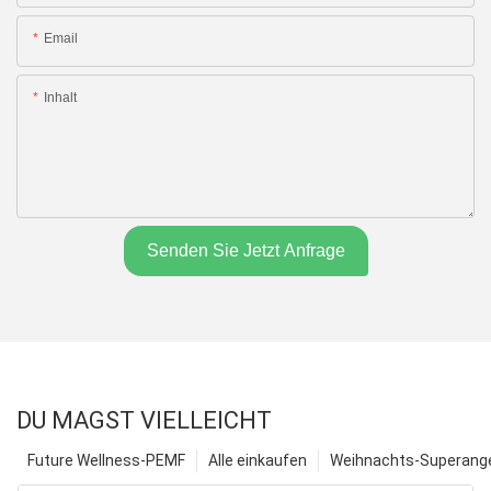
Email
Inhalt
Senden Sie Jetzt Anfrage
DU MAGST VIELLEICHT
Future Wellness-PEMF
Alle einkaufen
Weihnachts-Superange