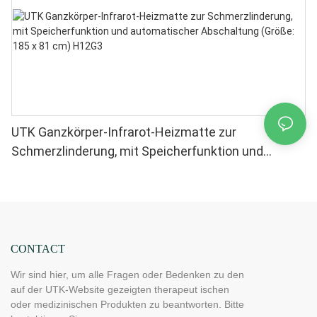
UTK Ganzkörper-Infrarot-Heizmatte zur
Schmerzlinderung, mit Speicherfunktion und
automatischer Abschaltung (Größe: 185 x 81 cm)
H12G3
CONTACT
Wir sind hier, um alle Fragen oder Bedenken zu den
auf der UTK-Website gezeigten therapeut ischen
oder medizinischen Produkten zu beantworten. Bitte