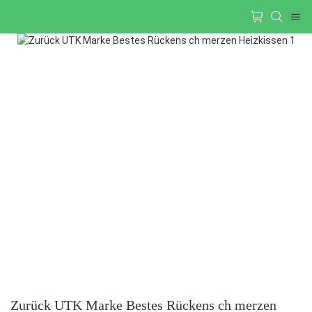
Zurück UTK Marke Bestes Rückens ch merzen