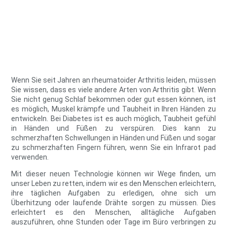
Wenn Sie seit Jahren an rheumatoider Arthritis leiden, müssen
Sie wissen, dass es viele andere Arten von Arthritis gibt. Wenn
Sie nicht genug Schlaf bekommen oder gut essen können, ist
es möglich, Muskel krämpfe und Taubheit in Ihren Händen zu
entwickeln. Bei Diabetes ist es auch möglich, Taubheit gefühl
in Händen und Füßen zu verspüren. Dies kann zu
schmerzhaften Schwellungen in Händen und Füßen und sogar
zu schmerzhaften Fingern führen, wenn Sie ein Infrarot pad
verwenden.
Mit dieser neuen Technologie können wir Wege finden, um
unser Leben zu retten, indem wir es den Menschen erleichtern,
ihre täglichen Aufgaben zu erledigen, ohne sich um
Überhitzung oder laufende Drähte sorgen zu müssen. Dies
erleichtert es den Menschen, alltägliche Aufgaben
auszuführen, ohne Stunden oder Tage im Büro verbringen zu