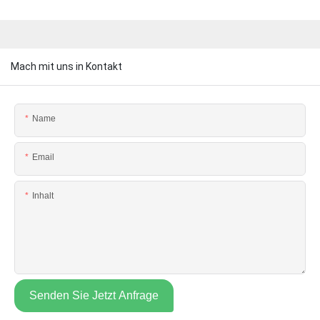
Mach mit uns in Kontakt
Name
Email
Inhalt
Senden Sie Jetzt Anfrage