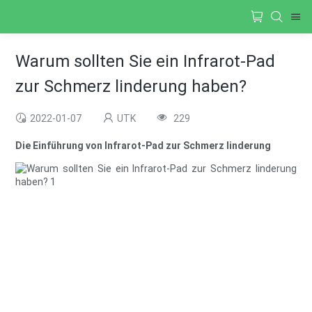
Warum sollten Sie ein Infrarot-Pad
zur Schmerz linderung haben?
2022-01-07
UTK
229
Die Einführung von Infrarot-Pad zur Schmerz linderung