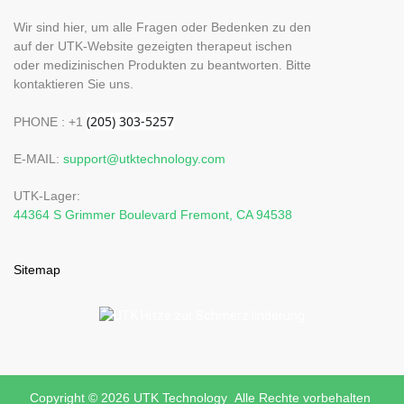
Wir sind hier, um alle Fragen oder Bedenken zu den
auf der UTK-Website gezeigten therapeut ischen
oder medizinischen Produkten zu beantworten. Bitte
kontaktieren Sie uns.
PHONE : +1
E-MAIL:
support@utktechnology.com
UTK-Lager:
44364 S Grimmer Boulevard Fremont, CA 94538
Sitemap
Copyright © 2026 UTK Technology Alle Rechte vorbehalten