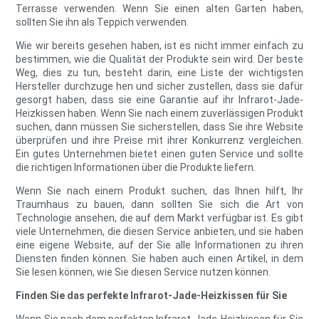
Terrasse verwenden. Wenn Sie einen alten Garten haben,
sollten Sie ihn als Teppich verwenden.
Wie wir bereits gesehen haben, ist es nicht immer einfach zu
bestimmen, wie die Qualität der Produkte sein wird. Der beste
Weg, dies zu tun, besteht darin, eine Liste der wichtigsten
Hersteller durchzuge hen und sicher zustellen, dass sie dafür
gesorgt haben, dass sie eine Garantie auf ihr Infrarot-Jade-
Heizkissen haben. Wenn Sie nach einem zuverlässigen Produkt
suchen, dann müssen Sie sicherstellen, dass Sie ihre Website
überprüfen und ihre Preise mit ihrer Konkurrenz vergleichen.
Ein gutes Unternehmen bietet einen guten Service und sollte
die richtigen Informationen über die Produkte liefern.
Wenn Sie nach einem Produkt suchen, das Ihnen hilft, Ihr
Traumhaus zu bauen, dann sollten Sie sich die Art von
Technologie ansehen, die auf dem Markt verfügbar ist. Es gibt
viele Unternehmen, die diesen Service anbieten, und sie haben
eine eigene Website, auf der Sie alle Informationen zu ihren
Diensten finden können. Sie haben auch einen Artikel, in dem
Sie lesen können, wie Sie diesen Service nutzen können.
Finden Sie das perfekte Infrarot-Jade-Heizkissen für Sie