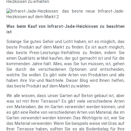
Heizkissen zu erhalten.
Was beim Kauf von Infrarot-Jade-Heizkissen zu beachten
ist
Solange Sie gutes Gehör und Licht haben, ist es möglich, das
beste Produkt auf dem Markt zu finden. Es ist auch möglich,
das beste Preis-Leistungs-Verhältnis zu finden, indem Sie
einen Qualitäts artikel kaufen, der gut gemacht ist und für die
kommenden Jahre hält. Alles, was Sie tun müssen, ist, gehen
Sie durch die verschiedenen Optionen und entscheiden,
welche Sie wollen. Es gibt viele Arten von Produkten und alle
haben ihre Vor-und Nachteile. Dieser Blog wird Ihnen helfen,
das beste Produkt auf dem Markt zu wählen.
Wir alle wissen, dass unser Garten auf Beton gebaut ist, aber
was ist mit Ihrer Terrasse? Es gibt viele verschiedene Arten
von Materialien, die im Garten verwendet werden können, und
es gibt eine Reihe von verschiedenen Arten von Material, die im
Garten verwendet werden können. Das Wichtigste ist, wie Sie
das Material verwenden. Wenn Sie beispiels weise viel Gras auf
Ihrer Terrasse haben, sollten Sie es als Bodenbelag für Ihre