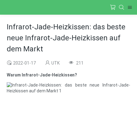
Infrarot-Jade-Heizkissen: das beste
neue Infrarot-Jade-Heizkissen auf
dem Markt
2022-01-17
UTK
211
Warum Infrarot-Jade-Heizkissen?