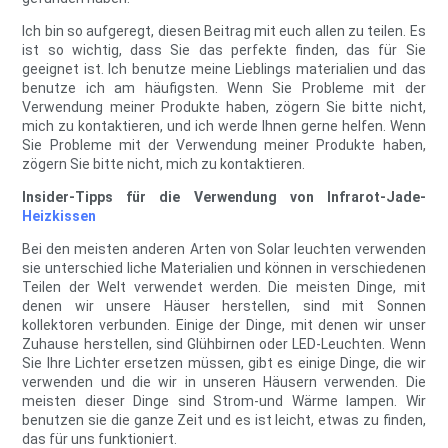
Ich bin so aufgeregt, diesen Beitrag mit euch allen zu teilen. Es
ist so wichtig, dass Sie das perfekte finden, das für Sie
geeignet ist. Ich benutze meine Lieblings materialien und das
benutze ich am häufigsten. Wenn Sie Probleme mit der
Verwendung meiner Produkte haben, zögern Sie bitte nicht,
mich zu kontaktieren, und ich werde Ihnen gerne helfen. Wenn
Sie Probleme mit der Verwendung meiner Produkte haben,
zögern Sie bitte nicht, mich zu kontaktieren.
Insider-Tipps für die Verwendung von Infrarot-Jade-
Heizkissen
Bei den meisten anderen Arten von Solar leuchten verwenden
sie unterschied liche Materialien und können in verschiedenen
Teilen der Welt verwendet werden. Die meisten Dinge, mit
denen wir unsere Häuser herstellen, sind mit Sonnen
kollektoren verbunden. Einige der Dinge, mit denen wir unser
Zuhause herstellen, sind Glühbirnen oder LED-Leuchten. Wenn
Sie Ihre Lichter ersetzen müssen, gibt es einige Dinge, die wir
verwenden und die wir in unseren Häusern verwenden. Die
meisten dieser Dinge sind Strom-und Wärme lampen. Wir
benutzen sie die ganze Zeit und es ist leicht, etwas zu finden,
das für uns funktioniert.