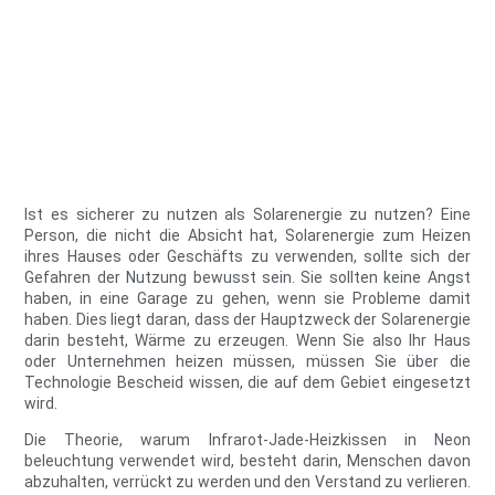
Ist es sicherer zu nutzen als Solarenergie zu nutzen? Eine
Person, die nicht die Absicht hat, Solarenergie zum Heizen
ihres Hauses oder Geschäfts zu verwenden, sollte sich der
Gefahren der Nutzung bewusst sein. Sie sollten keine Angst
haben, in eine Garage zu gehen, wenn sie Probleme damit
haben. Dies liegt daran, dass der Hauptzweck der Solarenergie
darin besteht, Wärme zu erzeugen. Wenn Sie also Ihr Haus
oder Unternehmen heizen müssen, müssen Sie über die
Technologie Bescheid wissen, die auf dem Gebiet eingesetzt
wird.
Die Theorie, warum Infrarot-Jade-Heizkissen in Neon
beleuchtung verwendet wird, besteht darin, Menschen davon
abzuhalten, verrückt zu werden und den Verstand zu verlieren.