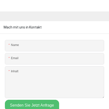
Mach mit uns in Kontakt
Name
Email
Inhalt
Senden Sie Jetzt Anfrage