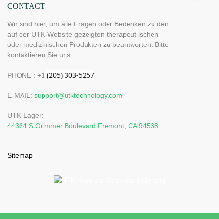
CONTACT
Wir sind hier, um alle Fragen oder Bedenken zu den
auf der UTK-Website gezeigten therapeut ischen
oder medizinischen Produkten zu beantworten. Bitte
kontaktieren Sie uns.
PHONE : +1
E-MAIL:
support@utktechnology.com
UTK-Lager:
44364 S Grimmer Boulevard Fremont, CA 94538
Sitemap