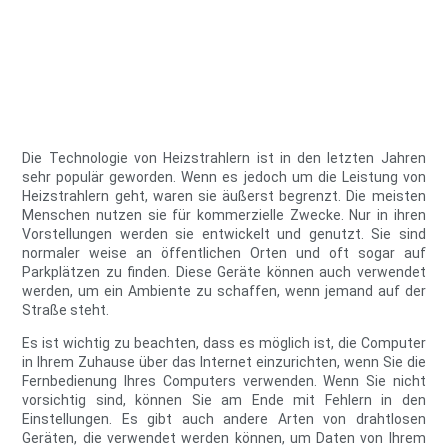
Die Technologie von Heizstrahlern ist in den letzten Jahren
sehr populär geworden. Wenn es jedoch um die Leistung von
Heizstrahlern geht, waren sie äußerst begrenzt. Die meisten
Menschen nutzen sie für kommerzielle Zwecke. Nur in ihren
Vorstellungen werden sie entwickelt und genutzt. Sie sind
normaler weise an öffentlichen Orten und oft sogar auf
Parkplätzen zu finden. Diese Geräte können auch verwendet
werden, um ein Ambiente zu schaffen, wenn jemand auf der
Straße steht.
Es ist wichtig zu beachten, dass es möglich ist, die Computer
in Ihrem Zuhause über das Internet einzurichten, wenn Sie die
Fernbedienung Ihres Computers verwenden. Wenn Sie nicht
vorsichtig sind, können Sie am Ende mit Fehlern in den
Einstellungen. Es gibt auch andere Arten von drahtlosen
Geräten, die verwendet werden können, um Daten von Ihrem