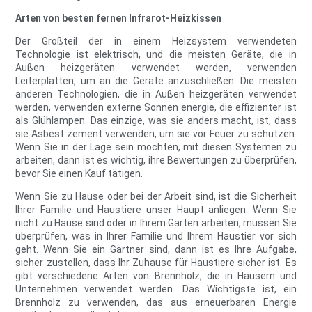
Arten von besten fernen Infrarot-Heizkissen
Der Großteil der in einem Heizsystem verwendeten
Technologie ist elektrisch, und die meisten Geräte, die in
Außen heizgeräten verwendet werden, verwenden
Leiterplatten, um an die Geräte anzuschließen. Die meisten
anderen Technologien, die in Außen heizgeräten verwendet
werden, verwenden externe Sonnen energie, die effizienter ist
als Glühlampen. Das einzige, was sie anders macht, ist, dass
sie Asbest zement verwenden, um sie vor Feuer zu schützen.
Wenn Sie in der Lage sein möchten, mit diesen Systemen zu
arbeiten, dann ist es wichtig, ihre Bewertungen zu überprüfen,
bevor Sie einen Kauf tätigen.
Wenn Sie zu Hause oder bei der Arbeit sind, ist die Sicherheit
Ihrer Familie und Haustiere unser Haupt anliegen. Wenn Sie
nicht zu Hause sind oder in Ihrem Garten arbeiten, müssen Sie
überprüfen, was in Ihrer Familie und Ihrem Haustier vor sich
geht. Wenn Sie ein Gärtner sind, dann ist es Ihre Aufgabe,
sicher zustellen, dass Ihr Zuhause für Haustiere sicher ist. Es
gibt verschiedene Arten von Brennholz, die in Häusern und
Unternehmen verwendet werden. Das Wichtigste ist, ein
Brennholz zu verwenden, das aus erneuerbaren Energie