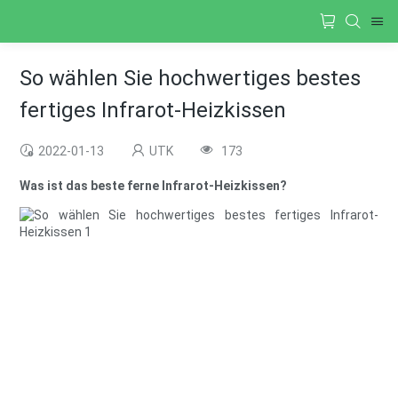
So wählen Sie hochwertiges bestes
fertiges Infrarot-Heizkissen
2022-01-13
UTK
173
Was ist das beste ferne Infrarot-Heizkissen?