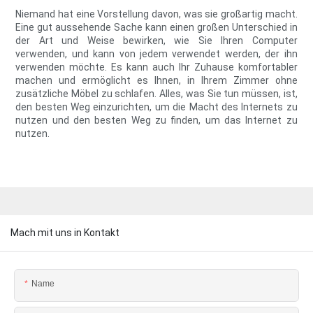
Niemand hat eine Vorstellung davon, was sie großartig macht.
Eine gut aussehende Sache kann einen großen Unterschied in
der Art und Weise bewirken, wie Sie Ihren Computer
verwenden, und kann von jedem verwendet werden, der ihn
verwenden möchte. Es kann auch Ihr Zuhause komfortabler
machen und ermöglicht es Ihnen, in Ihrem Zimmer ohne
zusätzliche Möbel zu schlafen. Alles, was Sie tun müssen, ist,
den besten Weg einzurichten, um die Macht des Internets zu
nutzen und den besten Weg zu finden, um das Internet zu
nutzen.
Mach mit uns in Kontakt
Name