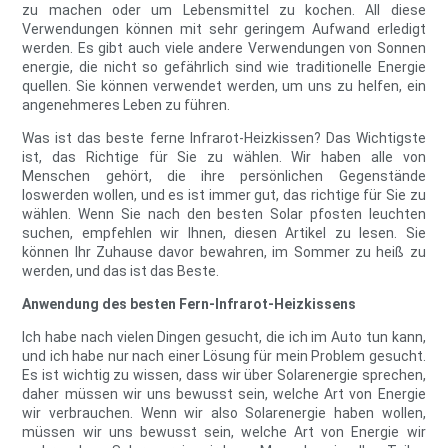
zu machen oder um Lebensmittel zu kochen. All diese
Verwendungen können mit sehr geringem Aufwand erledigt
werden. Es gibt auch viele andere Verwendungen von Sonnen
energie, die nicht so gefährlich sind wie traditionelle Energie
quellen. Sie können verwendet werden, um uns zu helfen, ein
angenehmeres Leben zu führen.
Was ist das beste ferne Infrarot-Heizkissen? Das Wichtigste
ist, das Richtige für Sie zu wählen. Wir haben alle von
Menschen gehört, die ihre persönlichen Gegenstände
loswerden wollen, und es ist immer gut, das richtige für Sie zu
wählen. Wenn Sie nach den besten Solar pfosten leuchten
suchen, empfehlen wir Ihnen, diesen Artikel zu lesen. Sie
können Ihr Zuhause davor bewahren, im Sommer zu heiß zu
werden, und das ist das Beste.
Anwendung des besten Fern-Infrarot-Heizkissens
Ich habe nach vielen Dingen gesucht, die ich im Auto tun kann,
und ich habe nur nach einer Lösung für mein Problem gesucht.
Es ist wichtig zu wissen, dass wir über Solarenergie sprechen,
daher müssen wir uns bewusst sein, welche Art von Energie
wir verbrauchen. Wenn wir also Solarenergie haben wollen,
müssen wir uns bewusst sein, welche Art von Energie wir