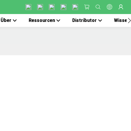
Über
Ressourcen
Distributor
Wissen