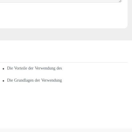
Die Vorteile der Verwendung des richtigen Heizkissenverkaufs
Die Grundlagen der Verwendung des Heizkissenverkaufs