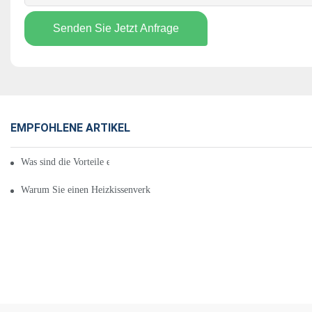
Senden Sie Jetzt Anfrage
EMPFOHLENE ARTIKEL
Was sind die Vorteile eines Heizkissenverkaufs?
Warum Sie einen Heizkissenverkauf wünschen